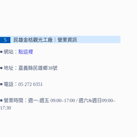
民雄金桔觀光工廠｜營業資訊
◾ 網站：
點這裡
◾ 地址：嘉義縣民雄鄉38號
◾ 電話：05 272 0351
◾ 營業時間：週一-週五 09:00–17:00 / 週六&週日09:00–
17:30