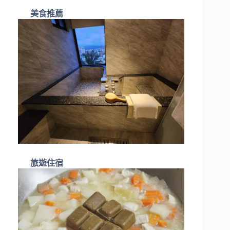
美食推薦
旅遊住宿