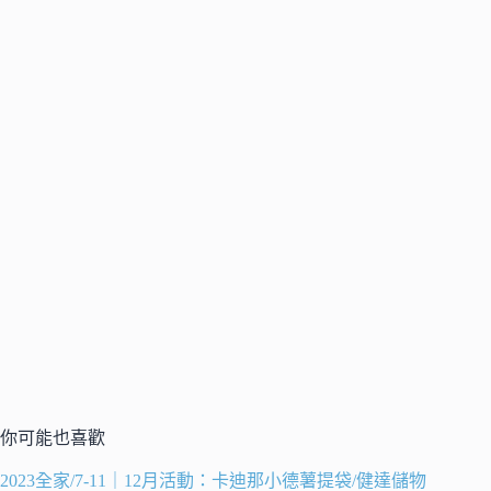
你可能也喜歡
2023全家/7-11｜12月活動：卡迪那小德薯提袋/健達儲物