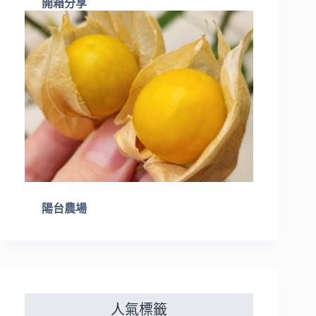
開箱分享
陽台農場
人氣標籤