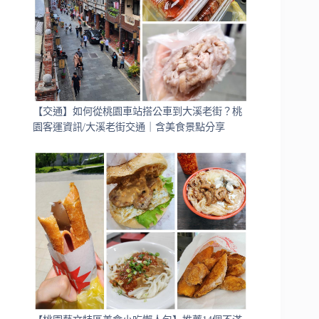
【交通】如何從桃園車站搭公車到大溪老街？桃
園客運資訊/大溪老街交通｜含美食景點分享