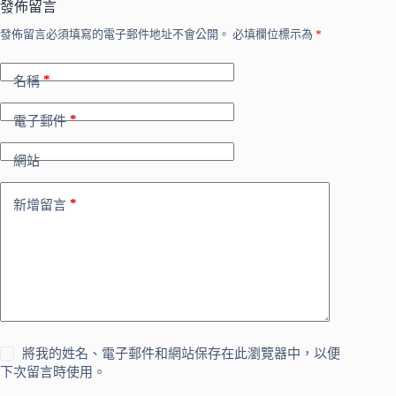
發佈留言
發佈留言必須填寫的電子郵件地址不會公開。
必填欄位標示為
*
*
名稱
*
電子郵件
網站
*
新增留言
將我的姓名、電子郵件和網站保存在此瀏覽器中，以便
下次留言時使用。