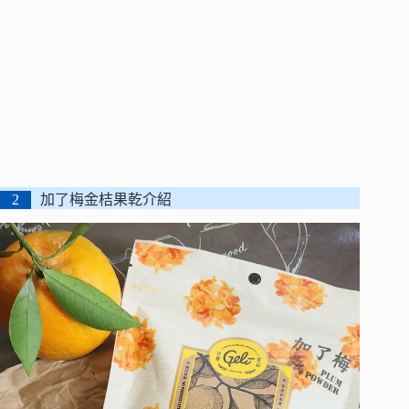
加了梅金桔果乾介紹