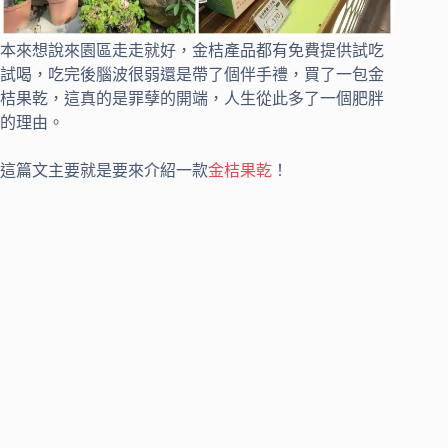
本來想說來園區走走就好，金桔產品都有免費提供試吃
試喝，吃完後腦波很弱還是帶了個伴手禮，買了一包金
桔果乾，這真的是罪孽的開端，人生從此多了一個肥胖
的理由。
這篇文主要就是要來介紹一款
金桔果乾
！