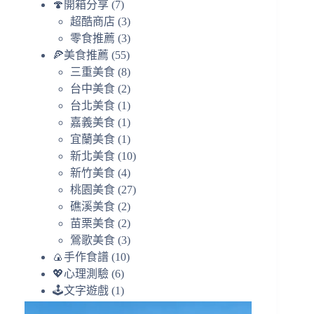
🍄開箱分享
(7)
超酷商店
(3)
零食推薦
(3)
🍕美食推薦
(55)
三重美食
(8)
台中美食
(2)
台北美食
(1)
嘉義美食
(1)
宜蘭美食
(1)
新北美食
(10)
新竹美食
(4)
桃園美食
(27)
礁溪美食
(2)
苗栗美食
(2)
鶯歌美食
(3)
🍙手作食譜
(10)
💖心理測驗
(6)
🕹️文字遊戲
(1)