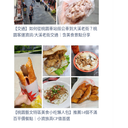
【交通】如何從桃園車站搭公車到大溪老街？桃
園客運資訊/大溪老街交通｜含美食景點分享
【桃園藝文特區美食小吃懶人包】推薦14個不滿
百平價餐點｜小資族高CP值首選