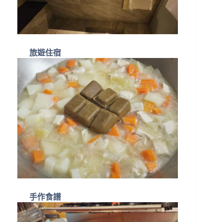
旅遊住宿
手作食譜