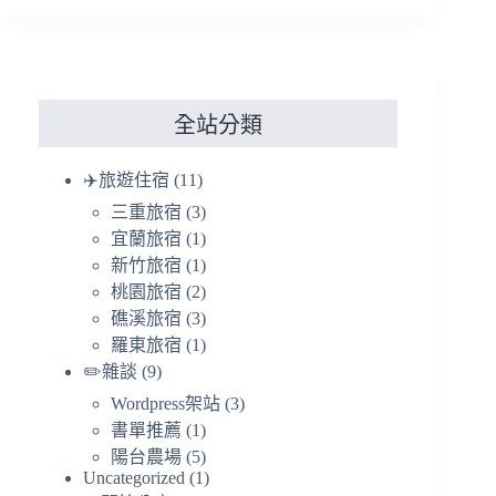
全站分類
✈️旅遊住宿
(11)
三重旅宿
(3)
宜蘭旅宿
(1)
新竹旅宿
(1)
桃園旅宿
(2)
礁溪旅宿
(3)
羅東旅宿
(1)
✏️雜談
(9)
Wordpress架站
(3)
書單推薦
(1)
陽台農場
(5)
Uncategorized
(1)