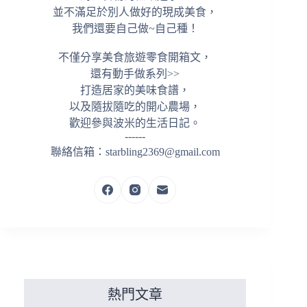
並不滿足於別人做好的現成美食，
我們還要自己做~自己種！
不僅分享美食旅遊零食開箱文，
還有動手做系列>>
打造居家的美味食譜，
以及隨拔隨吃的開心農場，
歡迎參與波米的生活日記。
------
聯絡信箱：starbling2369@gmail.com
熱門文章